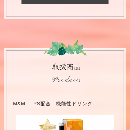
取扱商品
Products
M&M LPS配合 機能性ドリンク