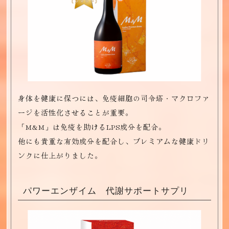
身体を健康に保つには、免疫細胞の司令塔・マクロファ
ージを活性化させることが重要。
「M&M」は免疫を助けるLPS成分を配合。
他にも貴重な有効成分を配合し、プレミアムな健康ドリ
ンクに仕上がりました。
パワーエンザイム 代謝サポートサプリ