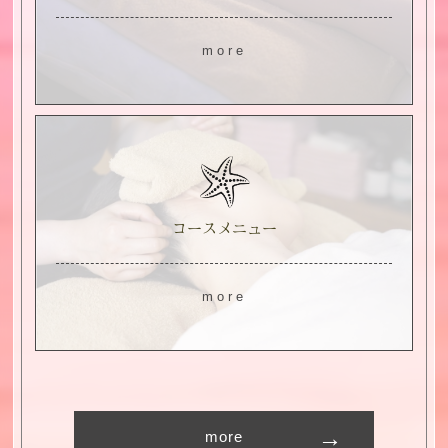
more
コースメニュー
more
more