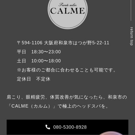
return top
〒594-1106 大阪府和泉市はつが野5-22-11
平日 18:30〜23:00
土日 10:00〜18:00
※お客様のご都合に合わせることも可能です。
定休日 不定休
肩こり、眼精疲労、体質改善が気になったら、和泉市の
「CALME（カルム）」で極上のヘッドスパを。
080-5300-8928