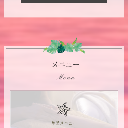
メニュー
Menu
単品メニュー