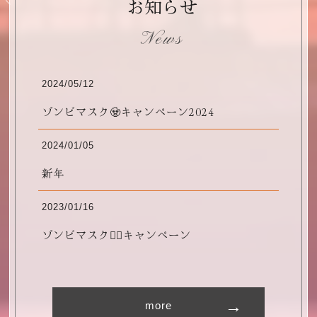
お知らせ
News
2024/05/12
ゾンビマスク🧟キャンペーン2024
2024/01/05
新年
2023/01/16
ゾンビマスク🧟‍♀️キャンペーン
more