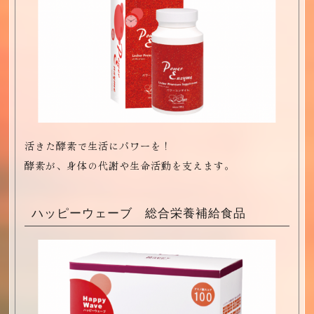
活きた酵素で生活にパワーを！
酵素が、身体の代謝や生命活動を支えます。
ハッピーウェーブ 総合栄養補給食品